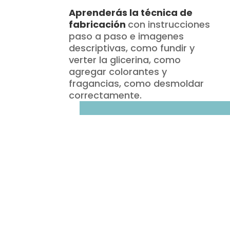
Aprenderás la técnica de
fabricación
con instrucciones
paso a paso e imagenes
descriptivas, como fundir y
verter la glicerina, como
agregar colorantes y
fragancias, como desmoldar
correctamente.