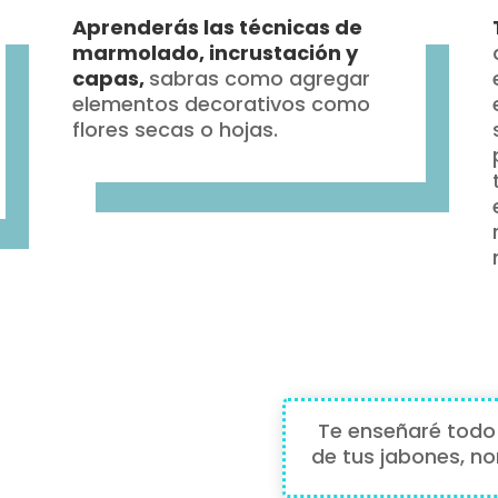
Aprenderás las técnicas de
marmolado, incrustación y
capas,
sabras como agregar
elementos decorativos como
flores secas o hojas.
Te
enseñaré
todo 
de tus jabones, no