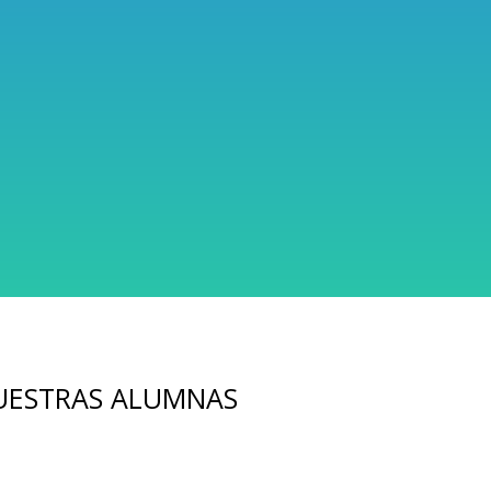
NUESTRAS ALUMNAS