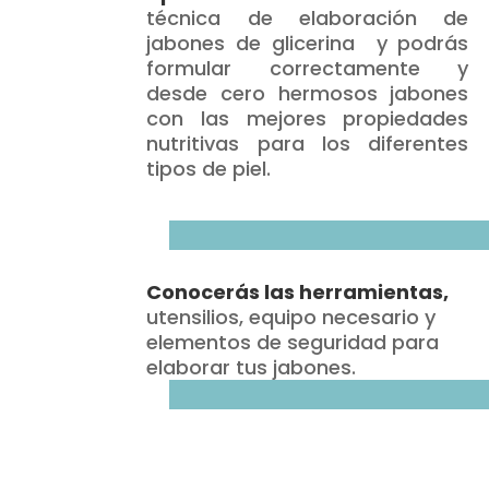
técnica de elaboración de
jabones de glicerina y podrás
formular correctamente y
desde cero hermosos jabones
con las mejores propiedades
nutritivas para los diferentes
tipos de piel.
Conocerás las herramientas,
utensilios, equipo necesario y
elementos de seguridad para
elaborar tus jabones.