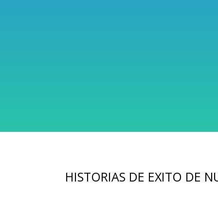
HISTORIAS DE EXITO DE 