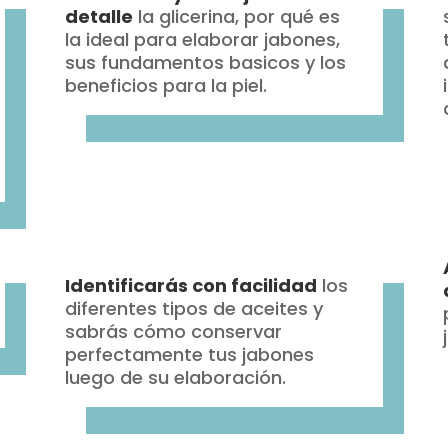
detalle
la glicerina, por qué es
la ideal para elaborar jabones,
sus fundamentos basicos y los
beneficios para la piel.
Identificarás con facilidad
los
diferentes tipos de aceites y
sabrás cómo conservar
perfectamente tus jabones
luego de su elaboración.